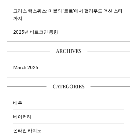
크리스 햄스워스: 마블의 ‘토르’에서 헐리우드 액션 스타
까지
2025년 비트코인 동향
ARCHIVES
March 2025
CATEGORIES
배우
베이커리
온라인 카지노