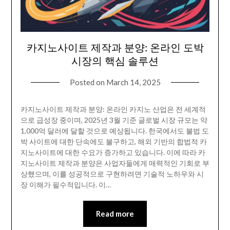
카지노사이트 제작과 분양: 온라인 도박
시장의 핵심 솔루션
Posted on
March 14, 2025
카지노사이트 제작과 분양: 온라인 카지노 산업은 전 세계적
으로 급성장 중이며, 2025년 3월 기준 글로벌 시장 규모는 약
1,000억 달러에 달할 것으로 예상됩니다. 한국에서도 불법 도
박 사이트에 대한 단속에도 불구하고, 해외 기반의 합법적 카
지노사이트에 대한 수요가 증가하고 있습니다. 이에 따라 카
지노사이트 제작과 분양은 사업자들에게 매력적인 기회로 부
상했으며, 이를 성공적으로 구현하려면 기술적 노하우와 시
장 이해가 필수적입니다. 이…
Read more