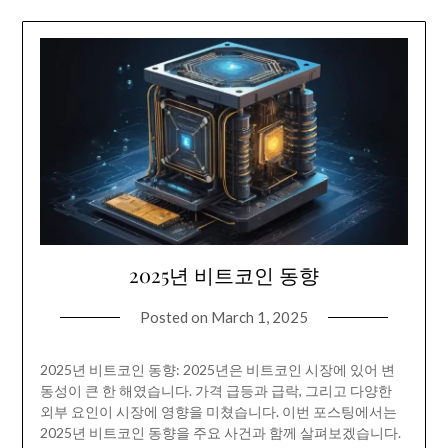
2025년 비트코인 동향
Posted on
March 1, 2025
2025년 비트코인 동향: 2025년은 비트코인 시장에 있어 변
동성이 큰 한 해였습니다. 가격 급등과 급락, 그리고 다양한
외부 요인이 시장에 영향을 미쳤습니다. 이번 포스팅에서는
2025년 비트코인 동향을 주요 사건과 함께 살펴보겠습니다.