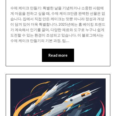
수제 케이크 만들기: 특별한 날을 기념하거나 소중한 사람에
게 마음을 전하고 싶을 때, 수제 케이크만큼 완벽한 선물은 없
습니다. 집에서 직접 만든 케이크는 맛뿐 아니라 정성과 개성
이 담겨 있어 더욱 특별합니다. 2025년에는 홈 베이킹 트렌드
가 계속해서 인기를 끌며, 다양한 재료와 도구로 누구나 쉽게
도전할 수 있는 환경이 조성되고 있습니다. 이 블로그에서는
수제 케이크 만들기의 기본 과정, 팁,…
Read more