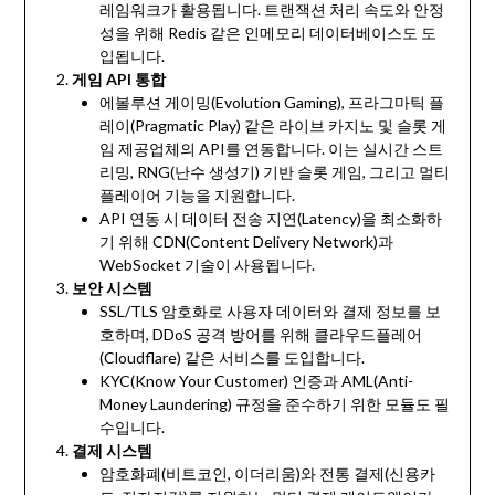
레임워크가 활용됩니다. 트랜잭션 처리 속도와 안정
성을 위해 Redis 같은 인메모리 데이터베이스도 도
입됩니다.
게임 API 통합
에볼루션 게이밍(Evolution Gaming), 프라그마틱 플
레이(Pragmatic Play) 같은 라이브 카지노 및 슬롯 게
임 제공업체의 API를 연동합니다. 이는 실시간 스트
리밍, RNG(난수 생성기) 기반 슬롯 게임, 그리고 멀티
플레이어 기능을 지원합니다.
API 연동 시 데이터 전송 지연(Latency)을 최소화하
기 위해 CDN(Content Delivery Network)과
WebSocket 기술이 사용됩니다.
보안 시스템
SSL/TLS 암호화로 사용자 데이터와 결제 정보를 보
호하며, DDoS 공격 방어를 위해 클라우드플레어
(Cloudflare) 같은 서비스를 도입합니다.
KYC(Know Your Customer) 인증과 AML(Anti-
Money Laundering) 규정을 준수하기 위한 모듈도 필
수입니다.
결제 시스템
암호화폐(비트코인, 이더리움)와 전통 결제(신용카