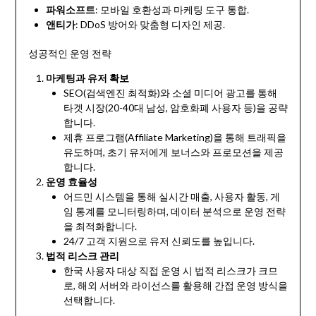
파워소프트
: 모바일 호환성과 마케팅 도구 통합.
앤티가
: DDoS 방어와 맞춤형 디자인 제공.
성공적인 운영 전략
마케팅과 유저 확보
SEO(검색엔진 최적화)와 소셜 미디어 광고를 통해
타겟 시장(20-40대 남성, 암호화폐 사용자 등)을 공략
합니다.
제휴 프로그램(Affiliate Marketing)을 통해 트래픽을
유도하며, 초기 유저에게 보너스와 프로모션을 제공
합니다.
운영 효율성
어드민 시스템을 통해 실시간 매출, 사용자 활동, 게
임 통계를 모니터링하며, 데이터 분석으로 운영 전략
을 최적화합니다.
24/7 고객 지원으로 유저 신뢰도를 높입니다.
법적 리스크 관리
한국 사용자 대상 직접 운영 시 법적 리스크가 크므
로, 해외 서버와 라이선스를 활용해 간접 운영 방식을
선택합니다.