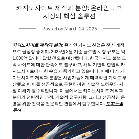
카지노사이트 제작과 분양: 온라인 도박
시장의 핵심 솔루션
Posted on
March 14, 2025
카지노사이트 제작과 분양
: 온라인 카지노 산업은 전 세계적
으로 급성장 중이며, 2025년 3월 기준 글로벌 시장 규모는 약
1,000억 달러에 달할 것으로 예상됩니다. 한국에서도 불법 도
박 사이트에 대한 단속에도 불구하고, 해외 기반의 합법적 카
지노사이트에 대한 수요가 증가하고 있습니다. 이에 따라 카
지노사이트 제작과 분양은 사업자들에게 매력적인 기회로 부
상했으며, 이를 성공적으로 구현하려면 기술적 노하우와 시
장 이해가 필수적입니다. 이 글에서는 카지노사이트 제작과
분양의 전반적인 과정, 기술적 요구사항, 그리고 성공적인 운
영을 위한 전략을 전문적인 관점에서 탐구합니다.
토지노솔
루션