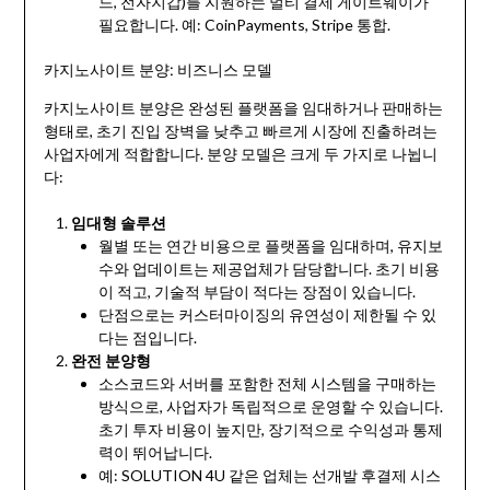
드, 전자지갑)를 지원하는 멀티 결제 게이트웨이가
필요합니다. 예: CoinPayments, Stripe 통합.
카지노사이트 분양: 비즈니스 모델
카지노사이트 분양은 완성된 플랫폼을 임대하거나 판매하는
형태로, 초기 진입 장벽을 낮추고 빠르게 시장에 진출하려는
사업자에게 적합합니다. 분양 모델은 크게 두 가지로 나뉩니
다:
임대형 솔루션
월별 또는 연간 비용으로 플랫폼을 임대하며, 유지보
수와 업데이트는 제공업체가 담당합니다. 초기 비용
이 적고, 기술적 부담이 적다는 장점이 있습니다.
단점으로는 커스터마이징의 유연성이 제한될 수 있
다는 점입니다.
완전 분양형
소스코드와 서버를 포함한 전체 시스템을 구매하는
방식으로, 사업자가 독립적으로 운영할 수 있습니다.
초기 투자 비용이 높지만, 장기적으로 수익성과 통제
력이 뛰어납니다.
예: SOLUTION 4U 같은 업체는 선개발 후결제 시스