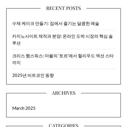
RECENT POSTS
수제 케이크 만들기: 집에서 즐기는 달콤한 예술
카지노사이트 제작과 분양: 온라인 도박 시장의 핵심 솔
루션
크리스 햄스워스: 마블의 ‘토르’에서 헐리우드 액션 스타
까지
2025년 비트코인 동향
ARCHIVES
March 2025
CATEGORIES