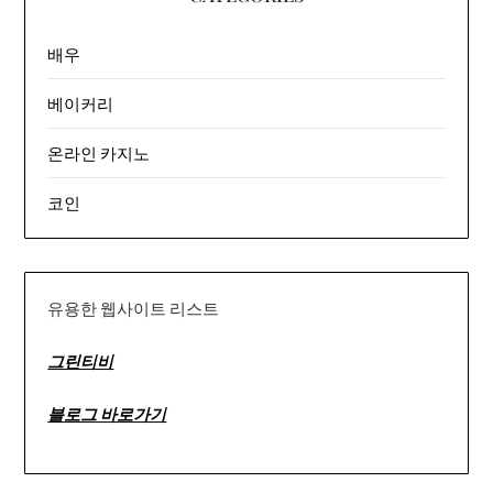
배우
베이커리
온라인 카지노
코인
유용한 웹사이트 리스트
그린티비
블로그 바로가기